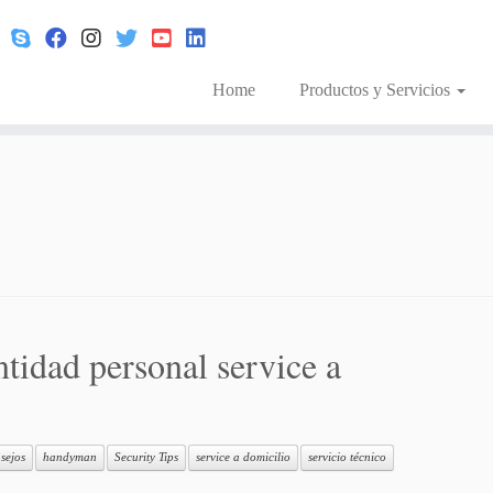
Home
Productos y Servicios
tidad personal service a
sejos
handyman
Security Tips
service a domicilio
servicio técnico