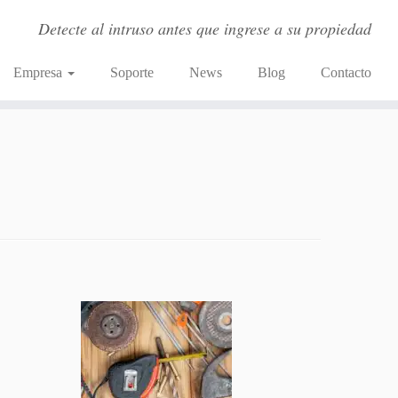
Detecte al intruso antes que ingrese a su propiedad
Empresa
Soporte
News
Blog
Contacto