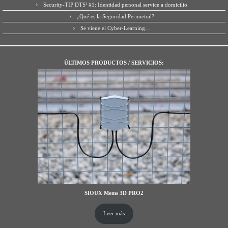
Security-TIP DTS² #1: Identidad personal service a domicilio
¿Qué es la Seguridad Perimetral?
Se viene el Cyber-Learning…
ÚLTIMOS PRODUCTOS / SERVICIOS:
SIOUX Mems 3D PRO2
Leer más