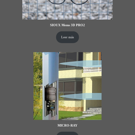
SIOUX Mems 3D PRO2
Leer más
MICRO-RAY