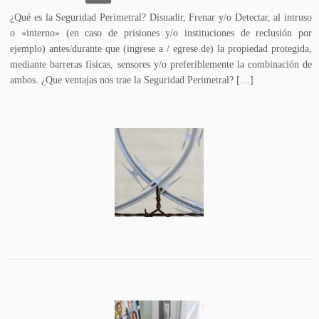
¿Qué es la Seguridad Perimetral? Disuadir, Frenar y/o Detectar, al intruso
o «interno» (en caso de prisiones y/o instituciones de reclusión por
ejemplo) antes/durante que (ingrese a / egrese de) la propiedad protegida,
mediante barreras físicas, sensores y/o preferiblemente la combinación de
ambos. ¿Que ventajas nos trae la Seguridad Perimetral? […]