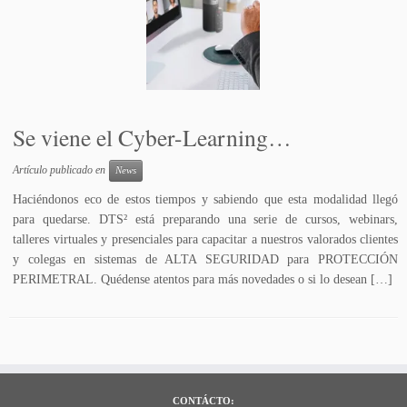
Se viene el Cyber-Learning…
Artículo publicado en
News
Haciéndonos eco de estos tiempos y sabiendo que esta modalidad llegó
para quedarse. DTS² está preparando una serie de cursos, webinars,
talleres virtuales y presenciales para capacitar a nuestros valorados clientes
y colegas en sistemas de ALTA SEGURIDAD para PROTECCIÓN
PERIMETRAL. Quédense atentos para más novedades o si lo desean […]
CONTÁCTO: