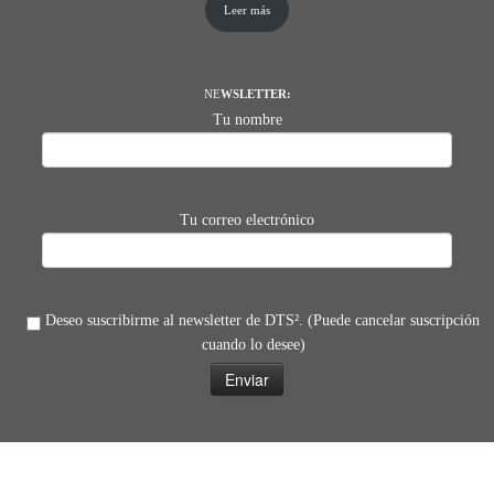
Leer más
NE
WSLETTER:
Tu nombre
Tu correo electrónico
Deseo suscribirme al newsletter de DTS². (Puede cancelar suscripción
cuando lo desee)