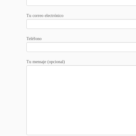
Tu correo electrónico
Teléfono
Tu mensaje (opcional)