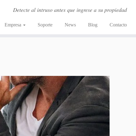
Detecte al intruso antes que ingrese a su propiedad
Empresa
Soporte
News
Blog
Contacto