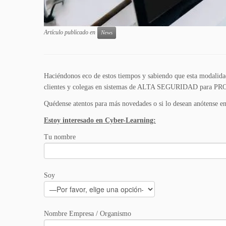
Artículo publicado en
News
Haciéndonos eco de estos tiempos y sabiendo que esta modalidad 
clientes y colegas en sistemas de ALTA SEGURIDAD par
Quédense atentos para más novedades o si lo desean anótense en 
Estoy interesado en Cyber-Learning:
Tu nombre
Soy
Nombre Empresa / Organismo