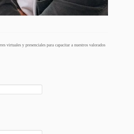
es virtuales y presenciales para capacitar a nuestros valorados